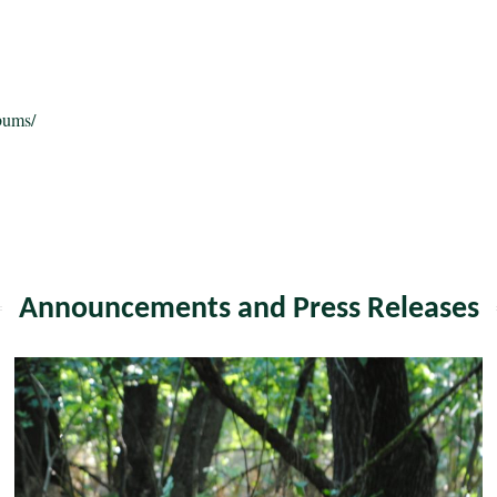
bums/
Announcements and Press Releases