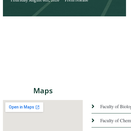
Maps
Faculty of Biol
Faculty of Chem