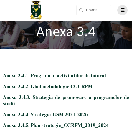
Anexa 3.4
Anexa 3.4.1. Program al activitatilor de tutorat
Anexa 3.4.2. Ghid metodologic CGCRPM
Anexa 3.4.3. Strategia de promovare a programelor de
studii
Anexa 3.4.4. Strategia-USM 2021-2026
Anexa 3.4.5. Plan strategic_CGRPM_2019_2024