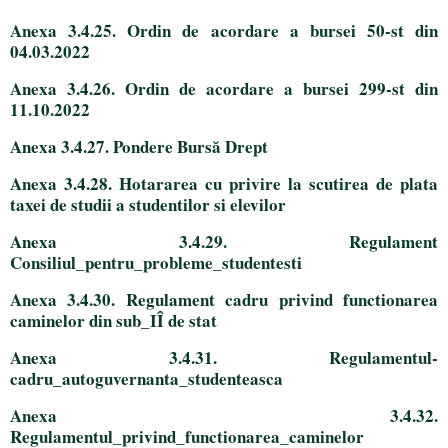
Anexa 3.4.25. Ordin de acordare a bursei 50-st din
04.03.2022
Anexa 3.4.26. Ordin de acordare a bursei 299-st din
11.10.2022
Anexa 3.4.27. Pondere Bursă Drept
Anexa 3.4.28. Hotararea cu privire la scutirea de plata
taxei de studii a studentilor si elevilor
Anexa 3.4.29. Regulament
Consiliul_pentru_probleme_studentesti
Anexa 3.4.30. Regulament cadru privind functionarea
caminelor din sub_IÎ de stat
Anexa 3.4.31. Regulamentul-
cadru_autoguvernanta_studenteasca
Anexa 3.4.32.
Regulamentul_privind_functionarea_caminelor