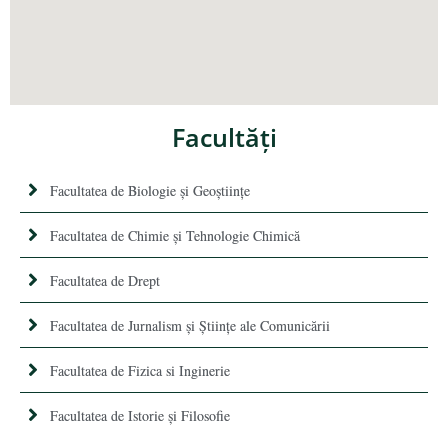
Facultăţi
Facultatea de Biologie și Geoștiințe
Facultatea de Chimie şi Tehnologie Chimică
Facultatea de Drept
Facultatea de Jurnalism şi Ştiinţe ale Comunicării
Facultatea de Fizica si Inginerie
Facultatea de Istorie şi Filosofie