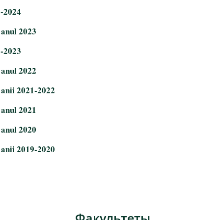
3-2024
 anul 2023
2-2023
 anul 2022
 anii 2021-2022
 anul 2021
 anul 2020
 anii 2019-2020
Факультеты