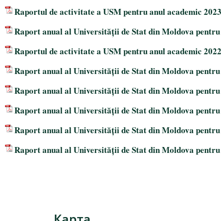
Raportul de activitate a USM pentru anul academic 202
Raport anual al Universității de Stat din Moldova pentru
Raportul de activitate a USM pentru anul academic 202
Raport anual al Universității de Stat din Moldova pentru
Raport anual al Universității de Stat din Moldova pentru
Raport anual al Universității de Stat din Moldova pentru
Raport anual al Universității de Stat din Moldova pentru
Raport anual al Universității de Stat din Moldova pentru
Карта