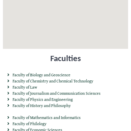
Faculties
Faculty of Biology and Geoscience
Faculty of Chemistry and Chemical Technology
Faculty of Law
Faculty of Journalism and Communication Sciences
Faculty of Physics and Engineering
Faculty of History and Philosophy
Faculty of Mathematics and Informatics
Faculty of Philology
Faculty of Economic Sciences