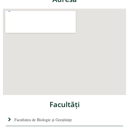
Facultăţi
Facultatea de Biologie și Geoștiințe