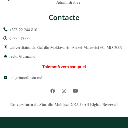
Administrative
Contacte
+373 22 244 810
9:00 - 17:00
Universitatea de Stat din Moldova str. Alexei Mateevici 60, MD-2009
rector@usm.md
Toleranță zero corupției
integritate@usm.md
Universitatea de Stat din Moldova 2026 © All Rights Reserved