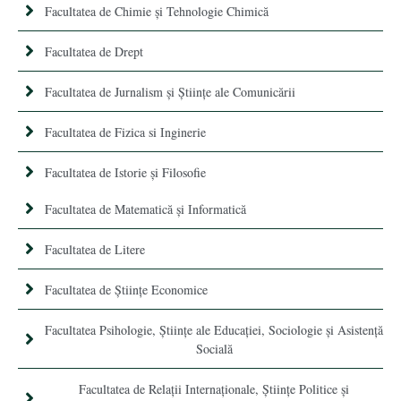
Facultatea de Chimie şi Tehnologie Chimică
Facultatea de Drept
Facultatea de Jurnalism şi Ştiinţe ale Comunicării
Facultatea de Fizica si Inginerie
Facultatea de Istorie şi Filosofie
Facultatea de Matematică şi Informatică
Facultatea de Litere
Facultatea de Științe Economice
Facultatea Psihologie, Ştiinţe ale Educaţiei, Sociologie și Asistență
Socială
Facultatea de Relaţii Internaţionale, Ştiinţe Politice şi