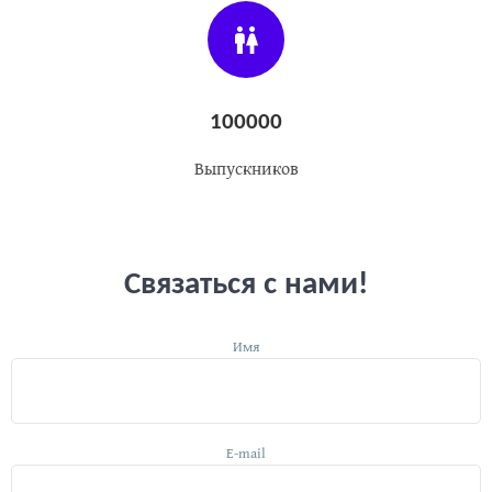
100000
Выпускников
Связаться с нами!
Имя
E-mail