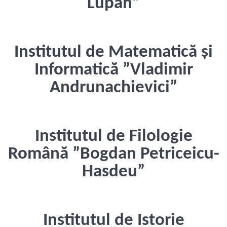
Lupan”
Institutul de Matematică și
Informatică ”Vladimir
Andrunachievici”
Institutul de Filologie
Română ”Bogdan Petriceicu-
Hasdeu”
Institutul de Istorie