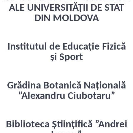
ALE UNIVERSITĂȚII DE STAT
DIN MOLDOVA
Institutul de Educație Fizică
și Sport
Grădina Botanică Națională
”Alexandru Ciubotaru”
Biblioteca Științifică ”Andrei