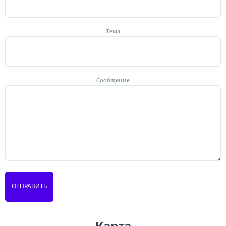
Тема
Сообщение