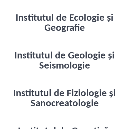
Institutul de Ecologie și
Geografie
Institutul de Geologie și
Seismologie
Institutul de Fiziologie și
Sanocreatologie