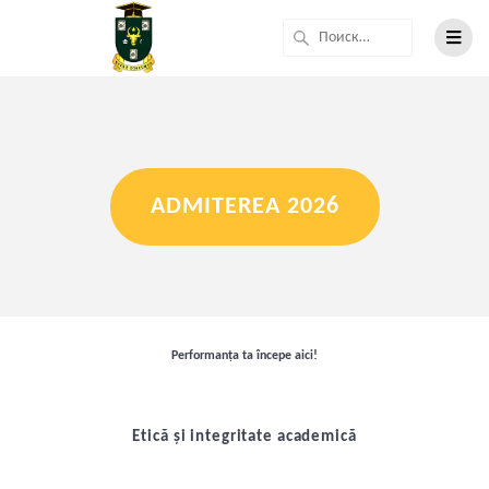
ADMITEREA 2026
Performanța ta începe aici!
Etică și integritate academică