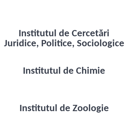
Institutul de Cercetări
Juridice, Politice, Sociologice
Institutul de Chimie
Institutul de Zoologie