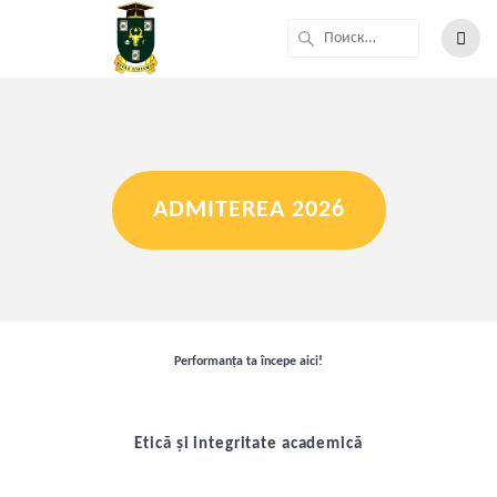
ADMITEREA 2026
Performanța ta începe aici!
Etică și integritate academică