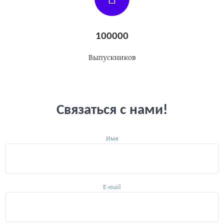
100000
Выпускников
Связаться с нами!
Имя
E-mail