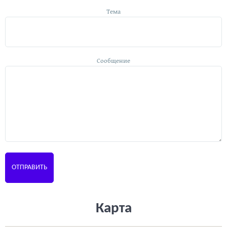
Тема
Сообщение
Карта