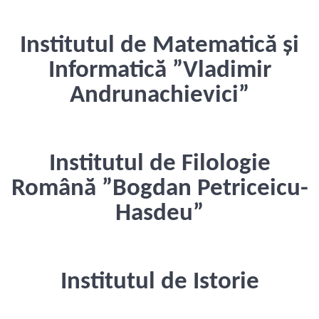
Institutul de Matematică și
Informatică ”Vladimir
Andrunachievici”
Institutul de Filologie
Română ”Bogdan Petriceicu-
Hasdeu”
Institutul de Istorie