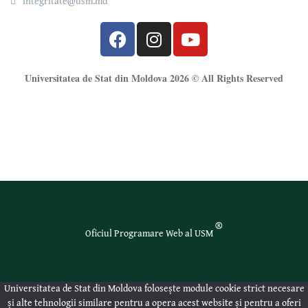
integritate@usm.md
Universitatea de Stat din Moldova 2026 © All Rights Reserved
®
Oficiul Programare Web al USM
Universitatea de Stat din Moldova folosește module cookie strict necesare
și alte tehnologii similare pentru a opera acest website și pentru a oferi