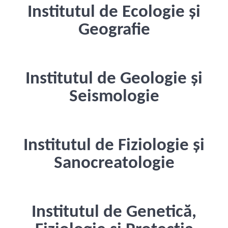
Institutul de Ecologie și
Geografie
Institutul de Geologie și
Seismologie
Institutul de Fiziologie și
Sanocreatologie
Institutul de Genetică,