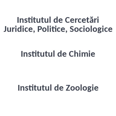
Institutul de Cercetări
Juridice, Politice, Sociologice
Institutul de Chimie
Institutul de Zoologie