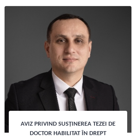
AVIZ PRIVIND SUSȚINEREA TEZEI DE
DOCTOR HABILITAT ÎN DREPT