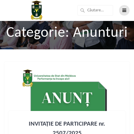
Categorie:
Anunturi
INVITAȚIE DE PARTICIPARE nr.
2507/2025