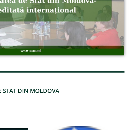
DE STAT DIN MOLDOVA