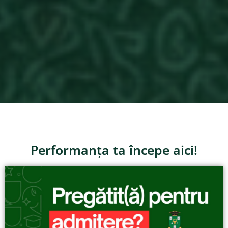
Performanța ta începe aici!