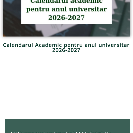
Calendarul Academic pentru anul universitar
2026-2027