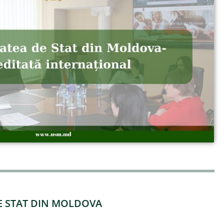
DE STAT DIN MOLDOVA