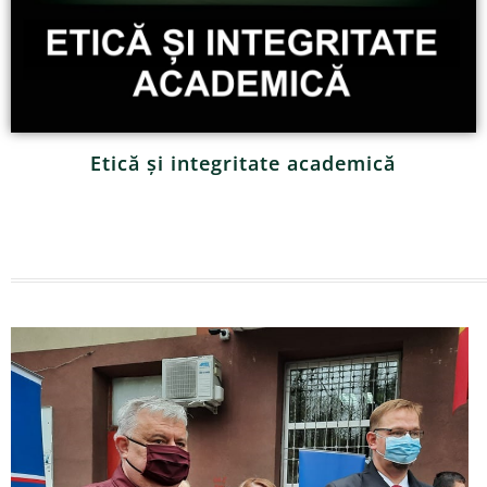
Etică și integritate academică