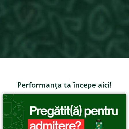
Performanța ta începe aici!