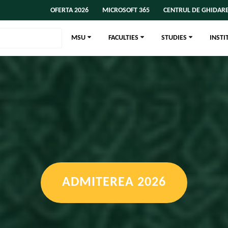
OFERTA 2026
MICROSOFT 365
CENTRUL DE GHIDARE
MSU
FACULTIES
STUDIES
INSTI
ADMITEREA 2026