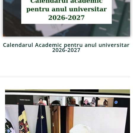
Calendarul Academic pentru anul universitar
2026-2027