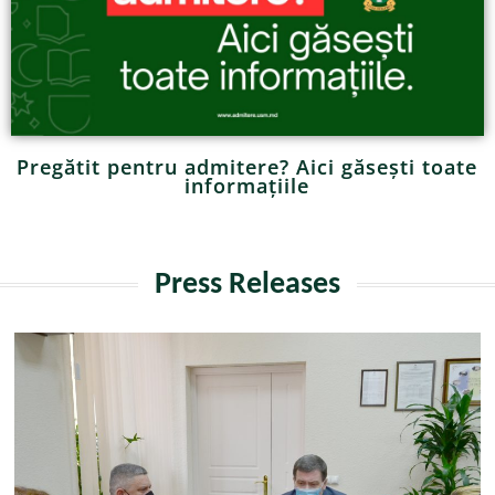
Pregătit pentru admitere? Aici găsești toate
informațiile
Press Releases