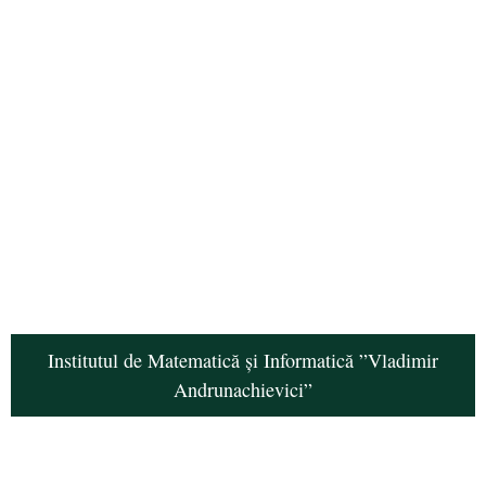
Institutul de Matematică și Informatică ”Vladimir
Andrunachievici”