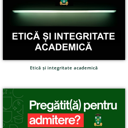
Etică și integritate academică