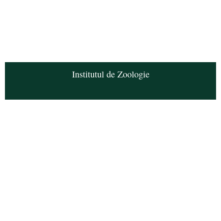
Institutul de Zoologie