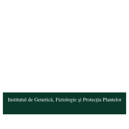
Institutul de Genetică, Fiziologie și Protecția Plantelor