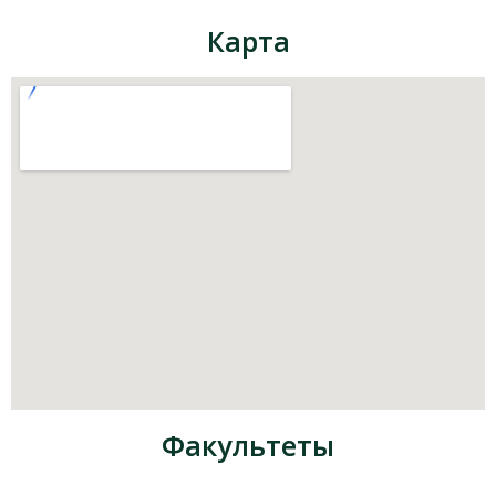
Карта
Факультеты