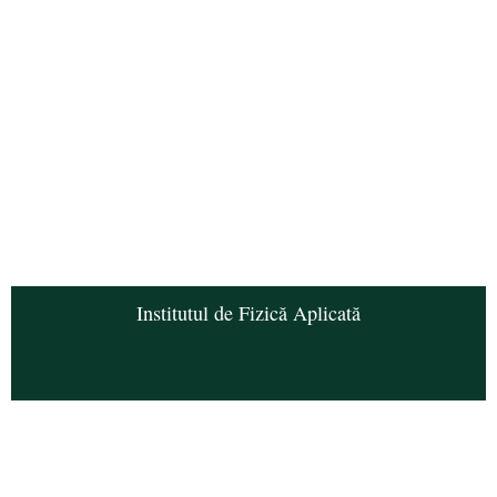
Institutul de Fizică Aplicată