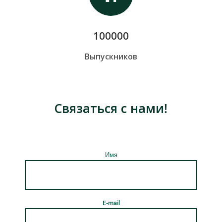
100000
Выпускников
Связаться с нами!
Имя
E-mail