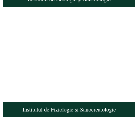
Institutul de Fiziologie și Sanocreatologie