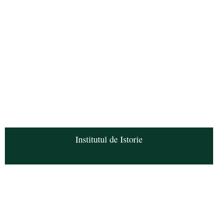
Institutul de Istorie