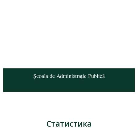
Școala de Administrație Publică
Статистика