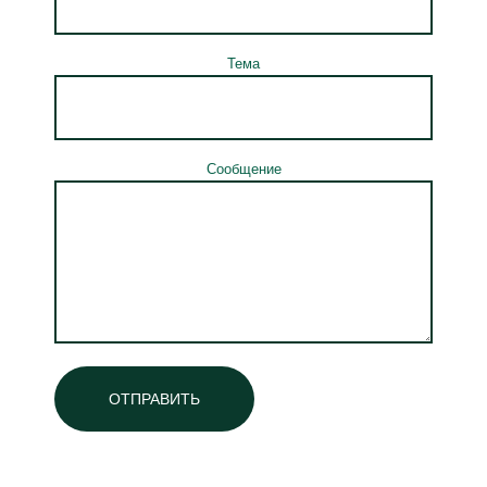
Тема
Сообщение