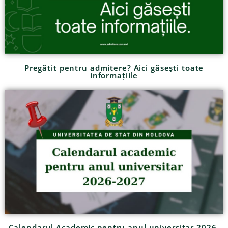
Pregătit pentru admitere? Aici găsești toate
informațiile
Calendarul Academic pentru anul universitar 2026-