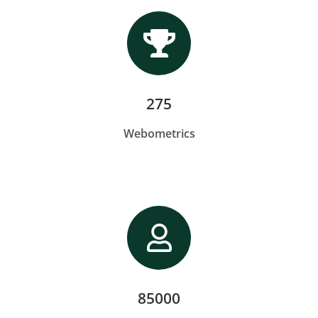
275
Webometrics
85000