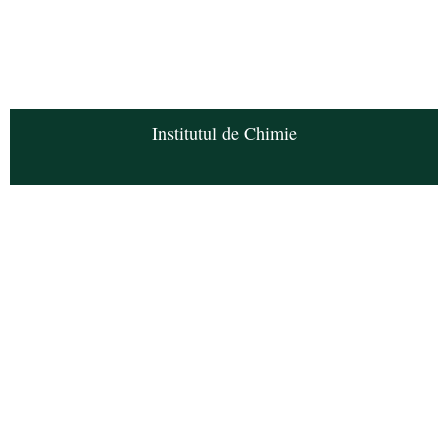
Institutul de Chimie