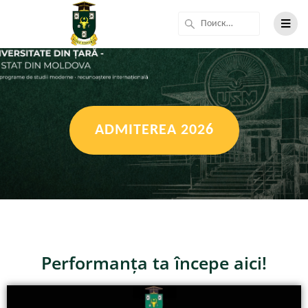
ADMITEREA 2026
Performanța ta începe aici!