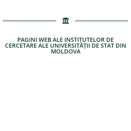
PAGINI WEB ALE INSTITUTELOR DE
CERCETARE ALE UNIVERSITĂȚII DE STAT DIN
MOLDOVA