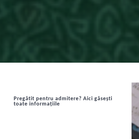
Pregătit pentru admitere? Aici găsești
toate informațiile