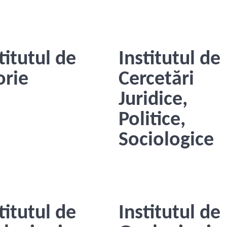
titutul de
Institutul de
orie
Cercetări
Juridice,
Politice,
Sociologice
titutul de
Institutul de