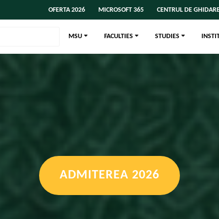
OFERTA 2026
MICROSOFT 365
CENTRUL DE GHIDARE
MSU
FACULTIES
STUDIES
INSTI
ADMITEREA 2026