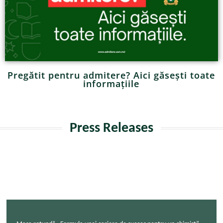
Pregătit pentru admitere? Aici găsești toate
informațiile
Press Releases