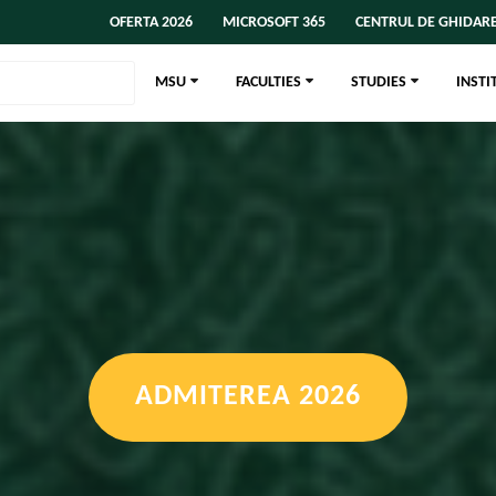
OFERTA 2026
MICROSOFT 365
CENTRUL DE GHIDARE
MSU
FACULTIES
STUDIES
INSTI
ADMITEREA 2026