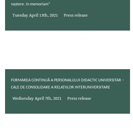
naștere. In memoriam”
Tuesday April 13th, 2021
Press release
FORMAREA CONTINUĂ A PERSONALULUI DIDACTIC UNIVERSITAR –
CALE DE CONSOLIDARE A RELAȚIILOR INTERUNIVERSITARE
Wednesday April 7th, 2021
Press release