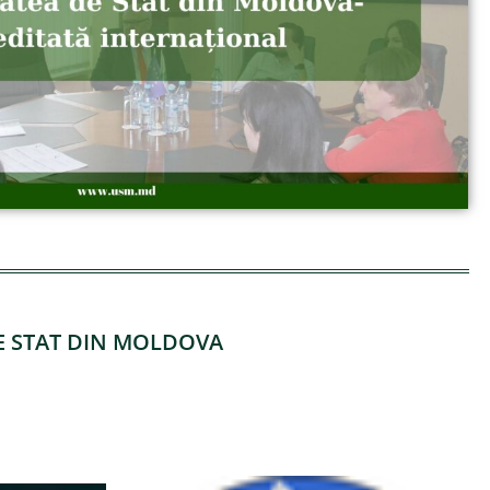
DE STAT DIN MOLDOVA