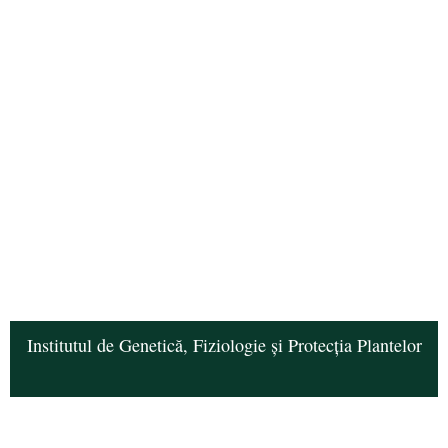
Institutul de Genetică, Fiziologie și Protecția Plantelor