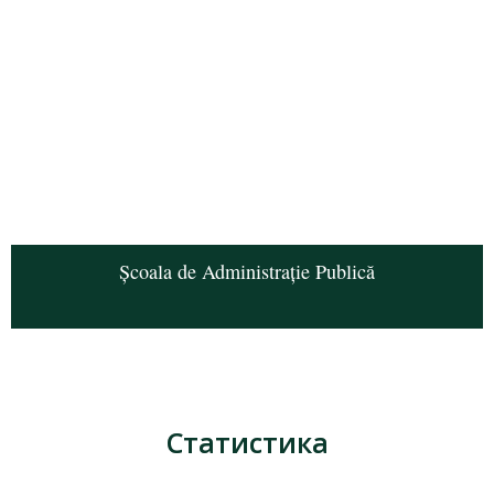
Școala de Administrație Publică
Статистика