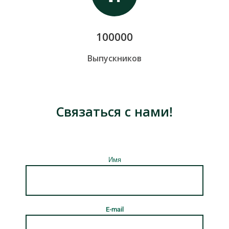
100000
Выпускников
Связаться с нами!
Имя
E-mail