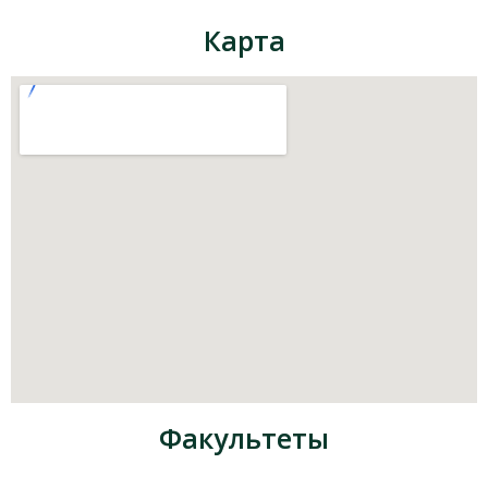
Карта
Факультеты