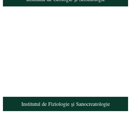
Institutul de Fiziologie și Sanocreatologie