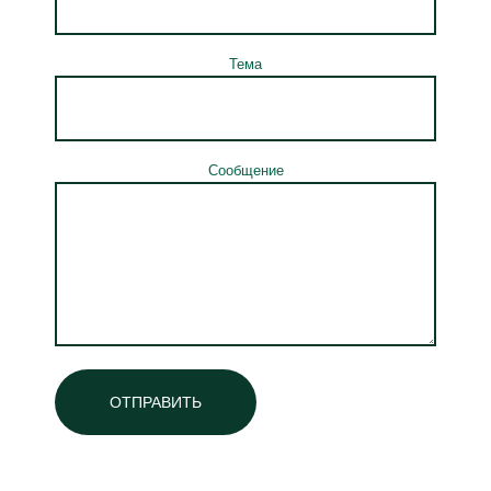
Тема
Сообщение