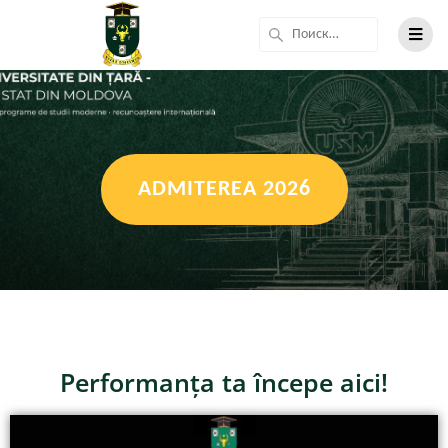
ADMITEREA 2026
Performanța ta începe aici!