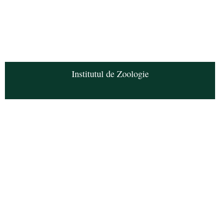
Institutul de Zoologie