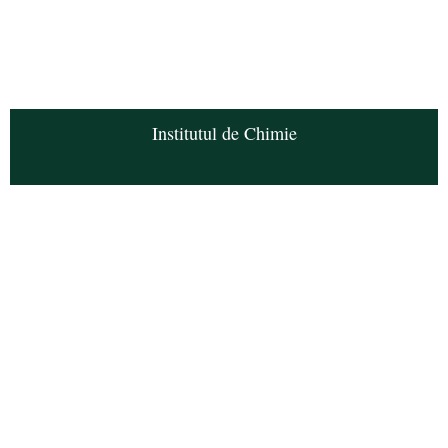
Institutul de Chimie