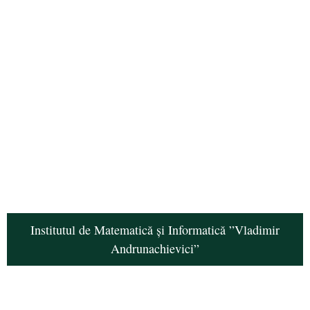
Institutul de Matematică și Informatică ”Vladimir
Andrunachievici”