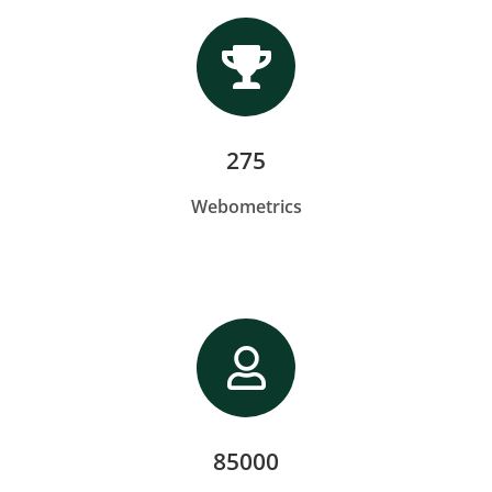
275
Webometrics
85000