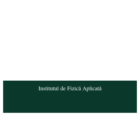
Institutul de Fizică Aplicată