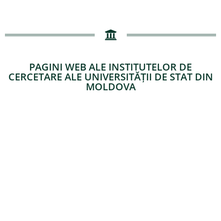
PAGINI WEB ALE INSTITUTELOR DE
CERCETARE ALE UNIVERSITĂȚII DE STAT DIN
MOLDOVA