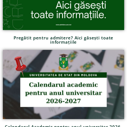
Pregătit pentru admitere? Aici găsești toate
informațiile
Calendarul Academic pentru anul universitar 2026-