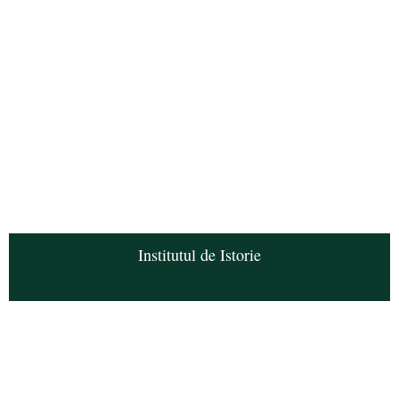
Institutul de Istorie