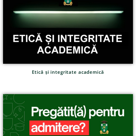
Etică și integritate academică