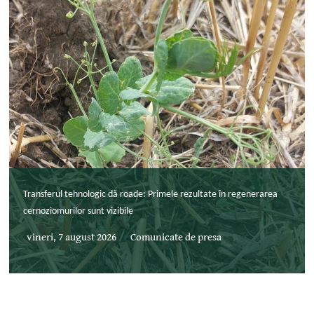
Transferul tehnologic dă roade: Primele rezultate în regenerarea
cernoziomurilor sunt vizibile
vineri, 7 august 2026
Comunicate de presa