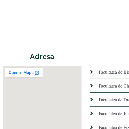
Adresa
Facultatea de Bi
Facultatea de C
Facultatea de Dr
Facultatea de Ju
Facultatea de Fiz