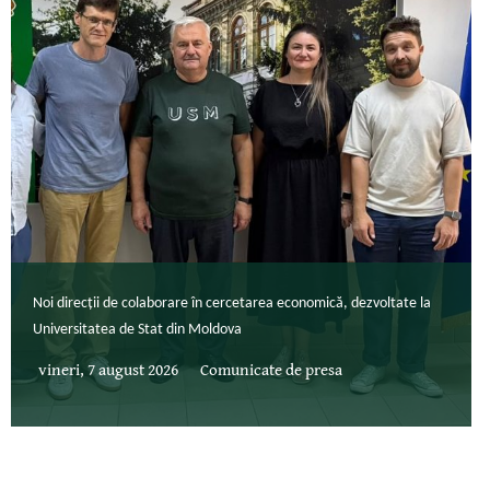
Noi direcții de colaborare în cercetarea economică, dezvoltate la
Universitatea de Stat din Moldova
vineri, 7 august 2026
Comunicate de presa