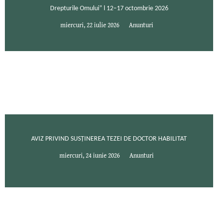
Drepturile Omului” l 12–17 octombrie 2026
miercuri, 22 iulie 2026
Anunturi
AVIZ PRIVIND SUSȚINEREA TEZEI DE DOCTOR HABILITAT
miercuri, 24 iunie 2026
Anunturi