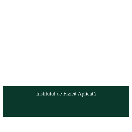
Institutul de Fizică Aplicată