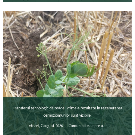
Transferul tehnologic dă roade: Primele rezultate în regenerarea
cernoziomurilor sunt vizibile
vineri, 7 august 2026
Comunicate de presa