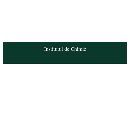
Institutul de Chimie