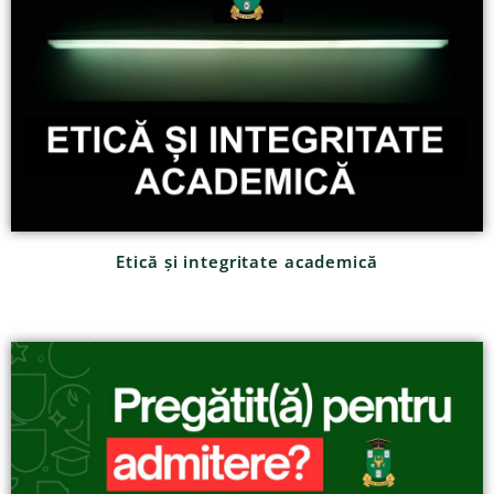
Etică și integritate academică