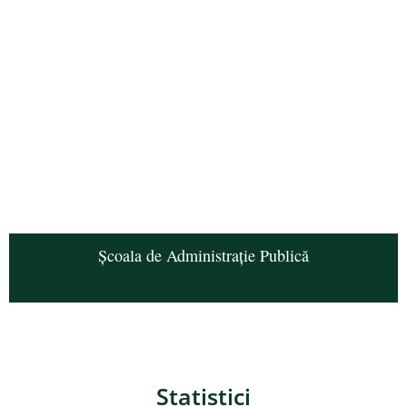
Școala de Administrație Publică
Statistici