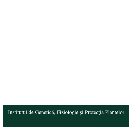
Institutul de Genetică, Fiziologie și Protecția Plantelor