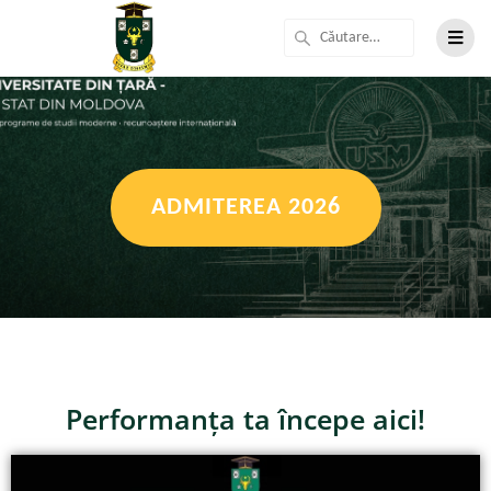
ADMITEREA 2026
Performanța ta începe aici!