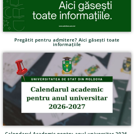
Pregătit pentru admitere? Aici găsești toate
informațiile
Calendarul Academic pentru anul universitar 2026-