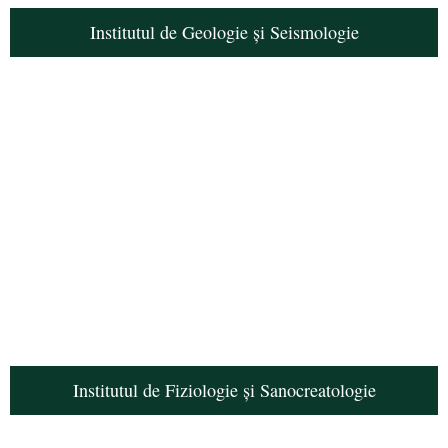
Institutul de Geologie și Seismologie
Institutul de Fiziologie și Sanocreatologie