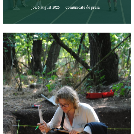
joi, 6 august 2026
Comunicate de presa