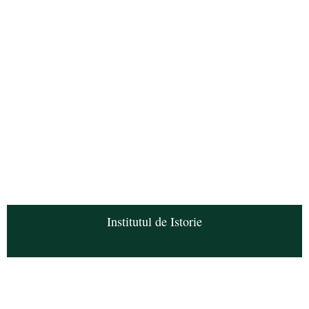
Institutul de Istorie