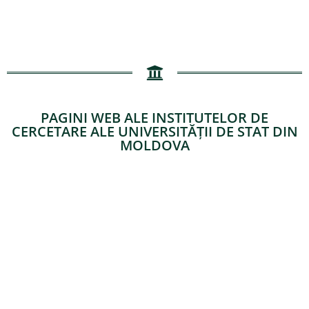
PAGINI WEB ALE INSTITUTELOR DE
CERCETARE ALE UNIVERSITĂȚII DE STAT DIN
MOLDOVA