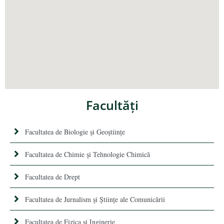
Facultăţi
Facultatea de Biologie și Geoștiințe
Facultatea de Chimie şi Tehnologie Chimică
Facultatea de Drept
Facultatea de Jurnalism şi Ştiinţe ale Comunicării
Facultatea de Fizica si Inginerie