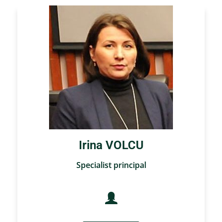
Irina VOLCU
Specialist principal