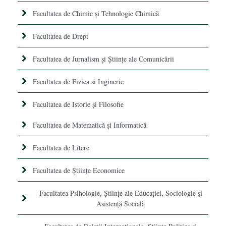
Facultatea de Chimie şi Tehnologie Chimică
Facultatea de Drept
Facultatea de Jurnalism şi Ştiinţe ale Comunicării
Facultatea de Fizica si Inginerie
Facultatea de Istorie şi Filosofie
Facultatea de Matematică şi Informatică
Facultatea de Litere
Facultatea de Științe Economice
Facultatea Psihologie, Ştiinţe ale Educaţiei, Sociologie și
Asistență Socială