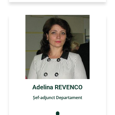
Adelina REVENCO
Şef-adjunct Departament