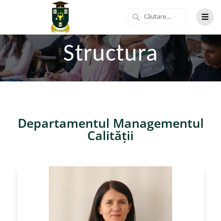
Structura
Departamentul Managementul
Calităţii