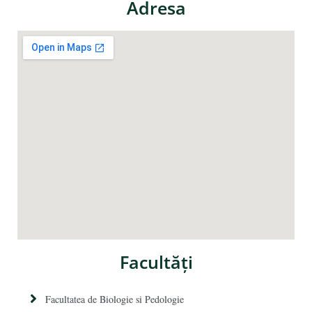
Adresa
Facultăţi
Facultatea de Biologie si Pedologie