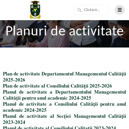
Planuri de activitate
Plan de activitate Departamentul Managementul Calității
2025-2026
Plan de activitate al Consiliului Calității 2025-2026
Planul de activitate a Departamentului Managementul
Calității pentru anul academic 2024-2025
Planul de activitate a Consiliului Calității pentru anul
academic 2024-2025
Planul de activitate al Secției Managementul Calității
2023-2024
Planul de activitate al Consiliului Calitatii 2023-2024