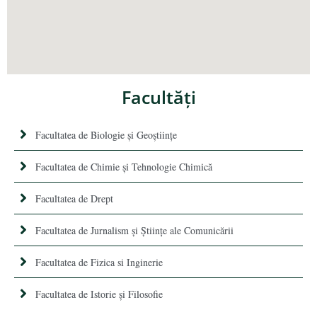
Facultăţi
Facultatea de Biologie și Geoștiințe
Facultatea de Chimie şi Tehnologie Chimică
Facultatea de Drept
Facultatea de Jurnalism şi Ştiinţe ale Comunicării
Facultatea de Fizica si Inginerie
Facultatea de Istorie şi Filosofie