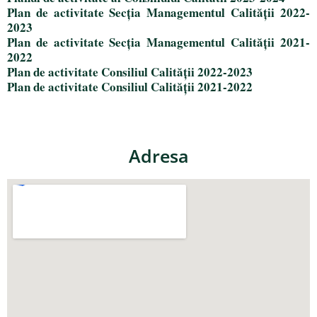
Plan de activitate Secția Managementul Calității 2022-
2023
Plan de activitate Secția Managementul Calității 2021-
2022
Plan de activitate Consiliul Calității 2022-2023
Plan de activitate Consiliul Calității 2021-2022
Adresa