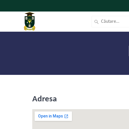
Adresa