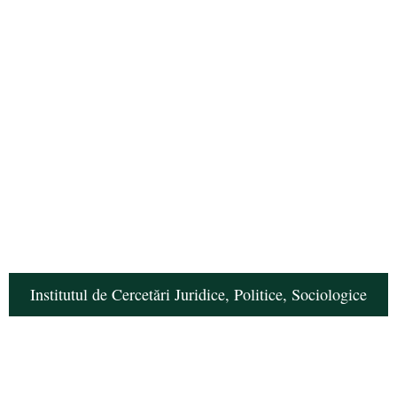
Institutul de Cercetări Juridice, Politice, Sociologice