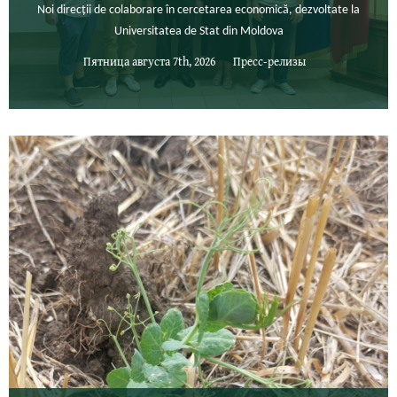
Noi direcții de colaborare în cercetarea economică, dezvoltate la
Universitatea de Stat din Moldova
Пятница августа 7th, 2026
Пресс-релизы