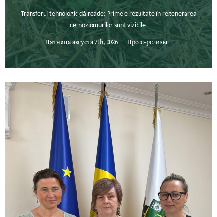
Transferul tehnologic dă roade: Primele rezultate în regenerarea
cernoziomurilor sunt vizibile
Пятница августа 7th, 2026
Пресс-релизы