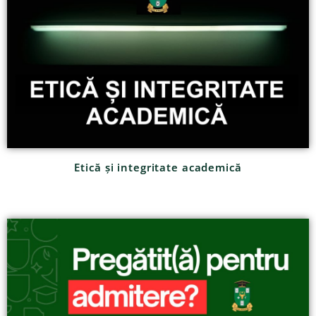
Etică și integritate academică