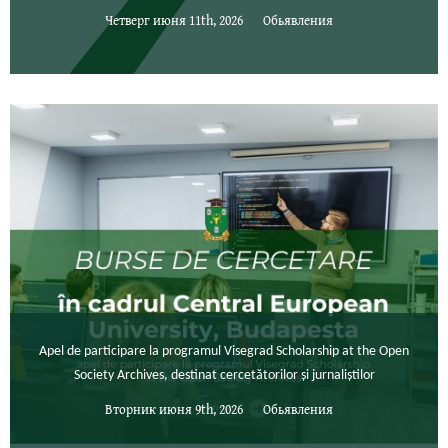
Четверг июня 11th, 2026
Обьявления
Apel de participare la programul Visegrad Scholarship at the Open
Society Archives, destinat cercetătorilor și jurnaliștilor
Вторник июня 9th, 2026
Обьявления