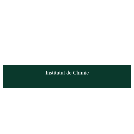
Institutul de Chimie