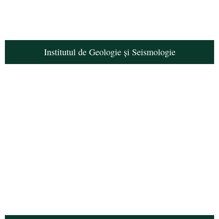
Institutul de Geologie și Seismologie