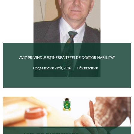
AVIZ PRIVIND SUSȚINEREA TEZEI DE DOCTOR HABILITAT
Среда июня 24th, 2026
Обьявления