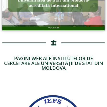
PAGINI WEB ALE INSTITUTELOR DE
CERCETARE ALE UNIVERSITĂȚII DE STAT DIN
MOLDOVA