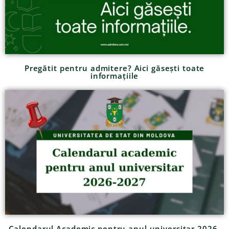
Pregătit pentru admitere? Aici găsești toate
informațiile
Calendarul Academic pentru anul universitar 2026-