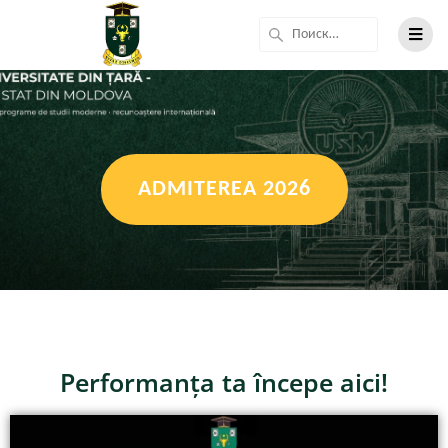
ADMITEREA 2026
Performanța ta începe aici!