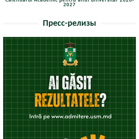
2027
Пресс-релизы