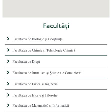
Facultăţi
Facultatea de Biologie și Geoștiințe
Facultatea de Chimie şi Tehnologie Chimică
Facultatea de Drept
Facultatea de Jurnalism şi Ştiinţe ale Comunicării
Facultatea de Fizica si Inginerie
Facultatea de Istorie şi Filosofie
Facultatea de Matematică şi Informatică