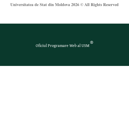
Universitatea de Stat din Moldova 2026 © All Rights Reserved
®
Oficiul Programare Web al USM