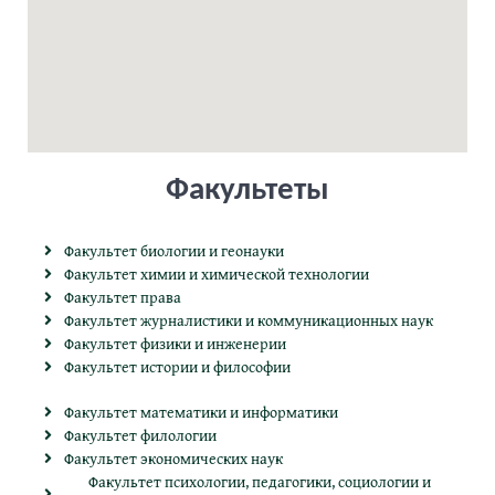
Факультеты
Факультет биологии и геонауки
Факультет химии и химической технологии
Факультет права
Факультет журналистики и коммуникационных наук
Факультет физики и инженерии
Факультет истории и философии
Факультет математики и информатики
Факультет филологии
Факультет экономических наук
Факультет психологии, педагогики, социологии и