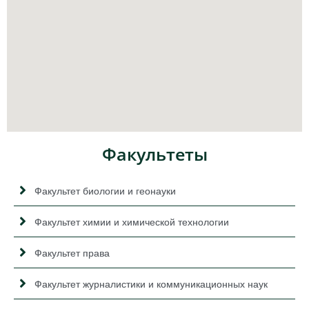
Факультеты
Факультет биологии и геонауки
Факультет химии и химической технологии
Факультет права
Факультет журналистики и коммуникационных наук