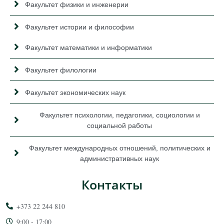
Факультет физики и инженерии
Факультет истории и философии
Факультет математики и информатики
Факультет филологии
Факультет экономических наук
Факультет психологии, педагогики, социологии и
социальной работы
Факультет международных отношений, политических и
административных наук
Контакты
+373 22 244 810
9:00 - 17:00