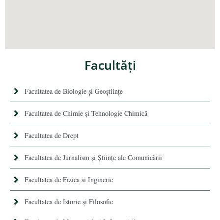
Facultăţi
Facultatea de Biologie și Geoștiințe
Facultatea de Chimie şi Tehnologie Chimică
Facultatea de Drept
Facultatea de Jurnalism şi Ştiinţe ale Comunicării
Facultatea de Fizica si Inginerie
Facultatea de Istorie şi Filosofie