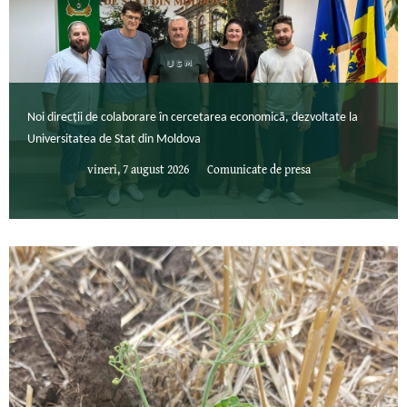
Noi direcții de colaborare în cercetarea economică, dezvoltate la
Universitatea de Stat din Moldova
vineri, 7 august 2026
Comunicate de presa