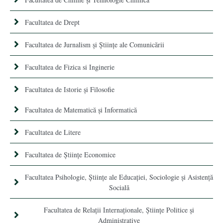
Facultatea de Drept
Facultatea de Jurnalism şi Ştiinţe ale Comunicării
Facultatea de Fizica si Inginerie
Facultatea de Istorie şi Filosofie
Facultatea de Matematică şi Informatică
Facultatea de Litere
Facultatea de Științe Economice
Facultatea Psihologie, Ştiinţe ale Educaţiei, Sociologie și Asistență
Socială
Facultatea de Relaţii Internaţionale, Ştiinţe Politice şi
Administrative