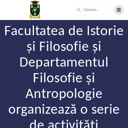
Facultatea de Istorie
și Filosofie și
Departamentul
Filosofie și
Antropologie
organizează o serie
de activități