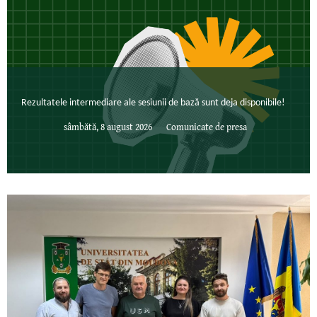
Rezultatele intermediare ale sesiunii de bază sunt deja disponibile!
sâmbătă, 8 august 2026
Comunicate de presa