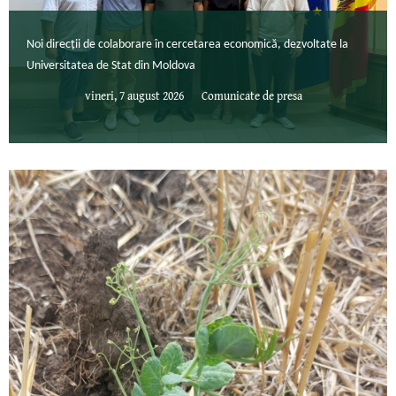
Noi direcții de colaborare în cercetarea economică, dezvoltate la
Universitatea de Stat din Moldova
vineri, 7 august 2026
Comunicate de presa