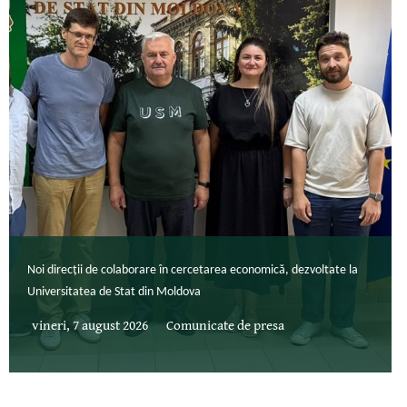
Noi direcții de colaborare în cercetarea economică, dezvoltate la
Universitatea de Stat din Moldova
vineri, 7 august 2026
Comunicate de presa