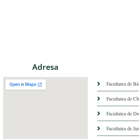
Adresa
Facultatea de Bi
Facultatea de C
Facultatea de Dr
Facultatea de Ju