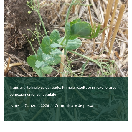
Transferul tehnologic dă roade: Primele rezultate în regenerarea
cernoziomurilor sunt vizibile
vineri, 7 august 2026
Comunicate de presa