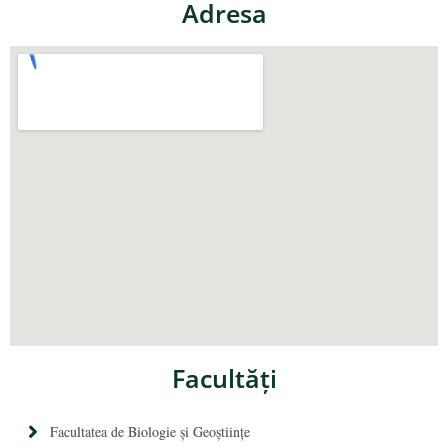
Adresa
Facultăţi
Facultatea de Biologie și Geoștiințe