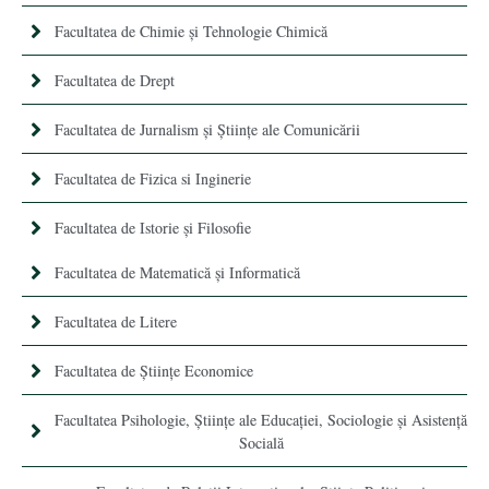
Facultatea de Chimie şi Tehnologie Chimică
Facultatea de Drept
Facultatea de Jurnalism şi Ştiinţe ale Comunicării
Facultatea de Fizica si Inginerie
Facultatea de Istorie şi Filosofie
Facultatea de Matematică şi Informatică
Facultatea de Litere
Facultatea de Științe Economice
Facultatea Psihologie, Ştiinţe ale Educaţiei, Sociologie și Asistență
Socială