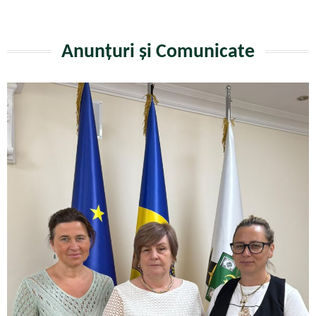
Anunțuri și Comunicate