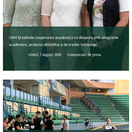
USM își extinde cooperarea academică cu diaspora prin programe
academice, proiecte șitiințifice și de trasfer tehnologc
vineri, 7 august 2026
Comunicate de presa