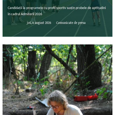
Candidații la programele cu profil sportiv susțin probele de aptitudini
în cadrul Admiterii 2026
joi, 6 august 2026
Comunicate de presa