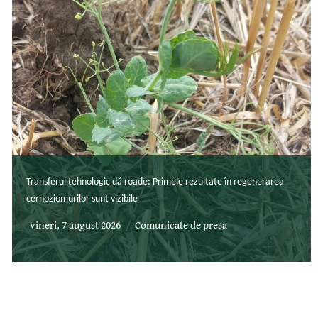
Transferul tehnologic dă roade: Primele rezultate în regenerarea
cernoziomurilor sunt vizibile
vineri, 7 august 2026
Comunicate de presa