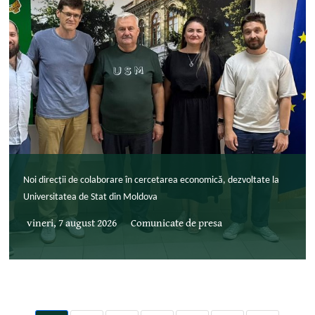
Noi direcții de colaborare în cercetarea economică, dezvoltate la
Universitatea de Stat din Moldova
vineri, 7 august 2026
Comunicate de presa