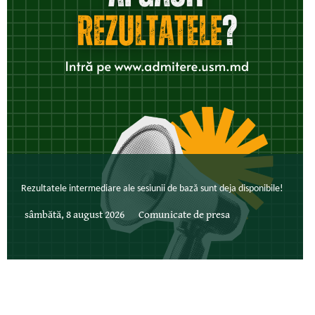
Rezultatele intermediare ale sesiunii de bază sunt deja disponibile!
sâmbătă, 8 august 2026
Comunicate de presa