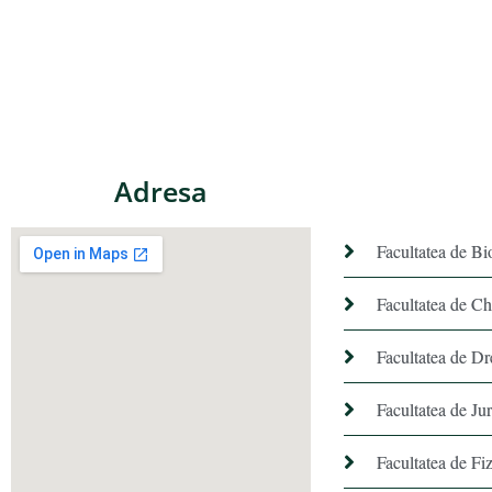
Adresa
Facultatea de Bi
Facultatea de C
Facultatea de Dr
Facultatea de Ju
Facultatea de Fiz