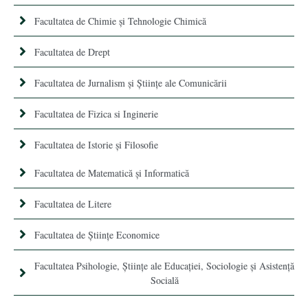
Facultatea de Chimie şi Tehnologie Chimică
Facultatea de Drept
Facultatea de Jurnalism şi Ştiinţe ale Comunicării
Facultatea de Fizica si Inginerie
Facultatea de Istorie şi Filosofie
Facultatea de Matematică şi Informatică
Facultatea de Litere
Facultatea de Științe Economice
Facultatea Psihologie, Ştiinţe ale Educaţiei, Sociologie și Asistență
Socială