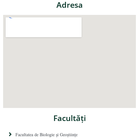
Adresa
Facultăţi
Facultatea de Biologie și Geoștiințe