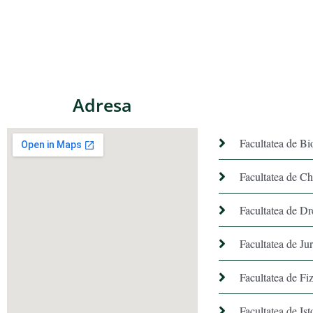
Adresa
Facultatea de Bi
Facultatea de C
Facultatea de Dr
Facultatea de Ju
Facultatea de Fiz
Facultatea de Ist