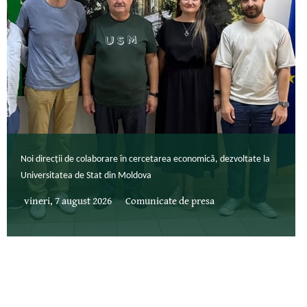
Noi direcții de colaborare în cercetarea economică, dezvoltate la
Universitatea de Stat din Moldova
vineri, 7 august 2026
Comunicate de presa