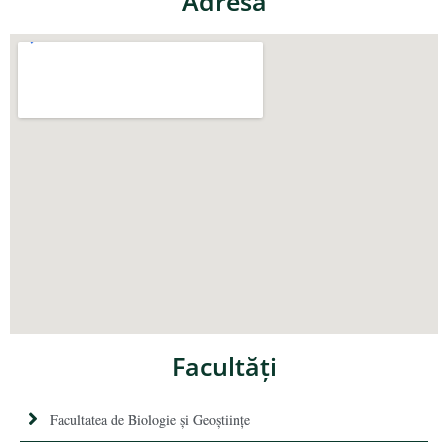
Adresa
Facultăţi
Facultatea de Biologie și Geoștiințe