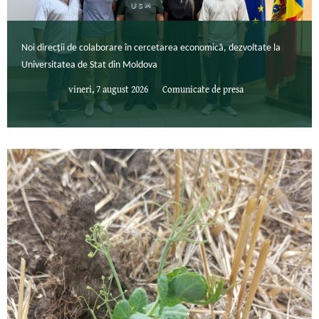
Noi direcții de colaborare în cercetarea economică, dezvoltate la
Universitatea de Stat din Moldova
vineri, 7 august 2026
Comunicate de presa