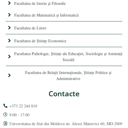
Facultatea de Istorie şi Filosofie
Facultatea de Matematică şi Informatică
Facultatea de Litere
Facultatea de Științe Economice
Facultatea Psihologie, Ştiinţe ale Educaţiei, Sociologie și Asistență
Socială
Facultatea de Relaţii Internaţionale, Ştiinţe Politice şi
Administrative
Contacte
+373 22 244 810
9:00 - 17:00
Universitatea de Stat din Moldova str. Alexei Mateevici 60, MD-2009