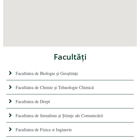
Facultăţi
Facultatea de Biologie și Geoștiințe
Facultatea de Chimie şi Tehnologie Chimică
Facultatea de Drept
Facultatea de Jurnalism şi Ştiinţe ale Comunicării
Facultatea de Fizica si Inginerie