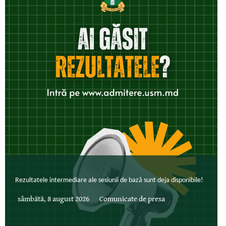
Rezultatele intermediare ale sesiunii de bază sunt deja disponibile!
sâmbătă, 8 august 2026
Comunicate de presa