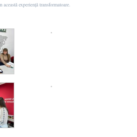
 această experiență transformatoare.