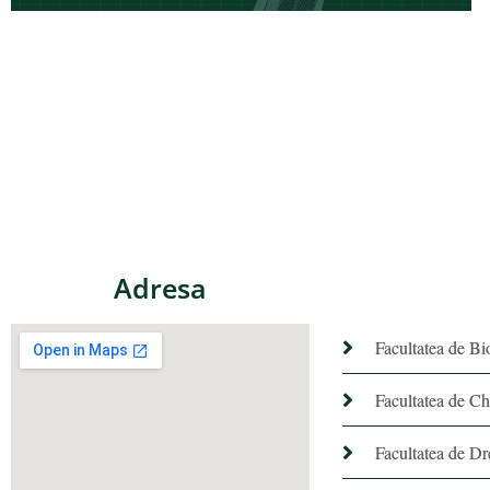
Adresa
Facultatea de Bi
Facultatea de C
Facultatea de Dr