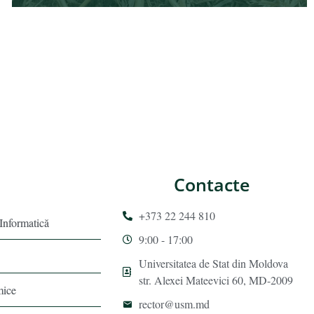
Contacte
+373 22 244 810
 Informatică
9:00 - 17:00
Universitatea de Stat din Moldova
str. Alexei Mateevici 60, MD-2009
mice
rector@usm.md