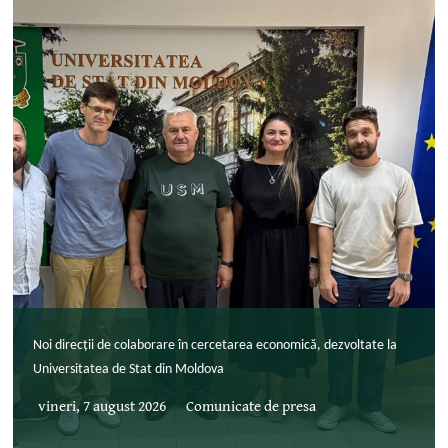
Noi direcții de colaborare în cercetarea economică, dezvoltate la
Universitatea de Stat din Moldova
vineri, 7 august 2026
Comunicate de presa