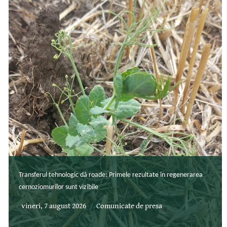
Transferul tehnologic dă roade: Primele rezultate în regenerarea
cernoziomurilor sunt vizibile
vineri, 7 august 2026
Comunicate de presa