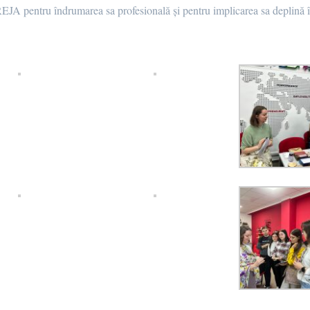
A pentru îndrumarea sa profesională și pentru implicarea sa deplină în