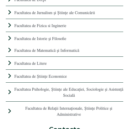
Facultatea de Jurnalism şi Ştiinţe ale Comunicării
Facultatea de Fizica si Inginerie
Facultatea de Istorie şi Filosofie
Facultatea de Matematică şi Informatică
Facultatea de Litere
Facultatea de Științe Economice
Facultatea Psihologie, Ştiinţe ale Educaţiei, Sociologie și Asistență
Socială
Facultatea de Relaţii Internaţionale, Ştiinţe Politice şi
Administrative