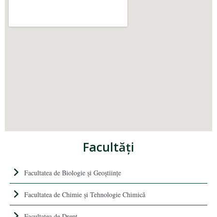
Facultăţi
Facultatea de Biologie și Geoștiințe
Facultatea de Chimie şi Tehnologie Chimică
Facultatea de Drept