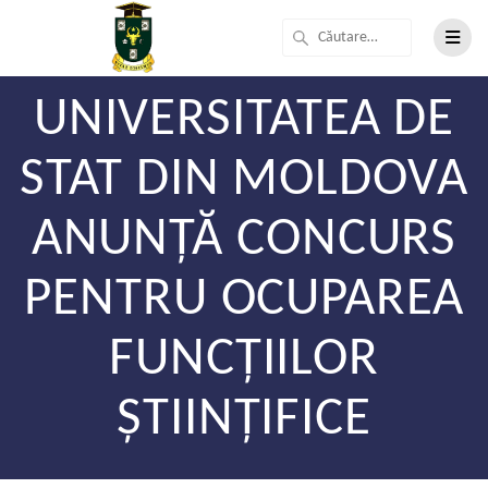
UNIVERSITATEA DE
STAT DIN MOLDOVA
ANUNȚĂ CONCURS
PENTRU OCUPAREA
FUNCȚIILOR
ȘTIINȚIFICE