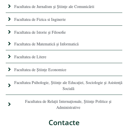
Facultatea de Jurnalism şi Ştiinţe ale Comunicării
Facultatea de Fizica si Inginerie
Facultatea de Istorie şi Filosofie
Facultatea de Matematică şi Informatică
Facultatea de Litere
Facultatea de Științe Economice
Facultatea Psihologie, Ştiinţe ale Educaţiei, Sociologie și Asistență
Socială
Facultatea de Relaţii Internaţionale, Ştiinţe Politice şi
Administrative
Contacte