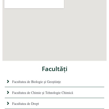
Facultăţi
Facultatea de Biologie și Geoștiințe
Facultatea de Chimie şi Tehnologie Chimică
Facultatea de Drept