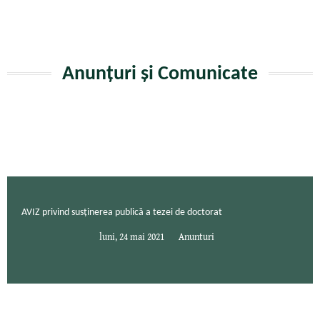
Anunțuri și Comunicate
AVIZ privind susținerea publică a tezei de doctorat
luni, 24 mai 2021
Anunturi