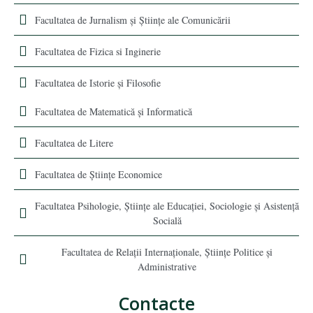
Facultatea de Jurnalism şi Ştiinţe ale Comunicării
Facultatea de Fizica si Inginerie
Facultatea de Istorie şi Filosofie
Facultatea de Matematică şi Informatică
Facultatea de Litere
Facultatea de Științe Economice
Facultatea Psihologie, Ştiinţe ale Educaţiei, Sociologie și Asistență
Socială
Facultatea de Relaţii Internaţionale, Ştiinţe Politice şi
Administrative
Contacte