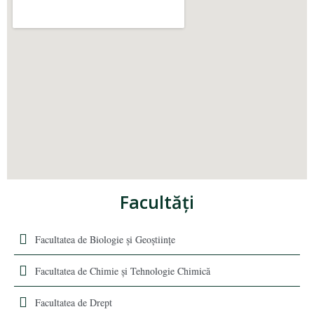
Facultăţi
Facultatea de Biologie și Geoștiințe
Facultatea de Chimie şi Tehnologie Chimică
Facultatea de Drept