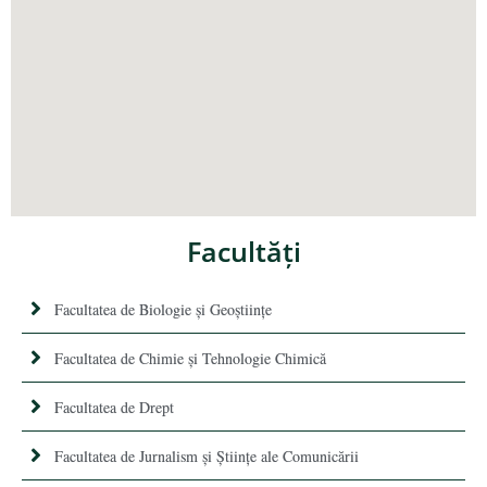
Facultăţi
Facultatea de Biologie și Geoștiințe
Facultatea de Chimie şi Tehnologie Chimică
Facultatea de Drept
Facultatea de Jurnalism şi Ştiinţe ale Comunicării