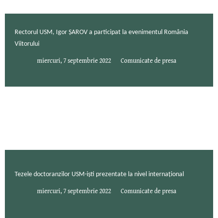
Rectorul USM, Igor ȘAROV a participat la evenimentul România
Viitorului
miercuri, 7 septembrie 2022
Comunicate de presa
Tezele doctoranzilor USM-iști prezentate la nivel internațional
miercuri, 7 septembrie 2022
Comunicate de presa