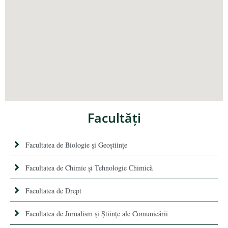
Facultăţi
Facultatea de Biologie și Geoștiințe
Facultatea de Chimie şi Tehnologie Chimică
Facultatea de Drept
Facultatea de Jurnalism şi Ştiinţe ale Comunicării