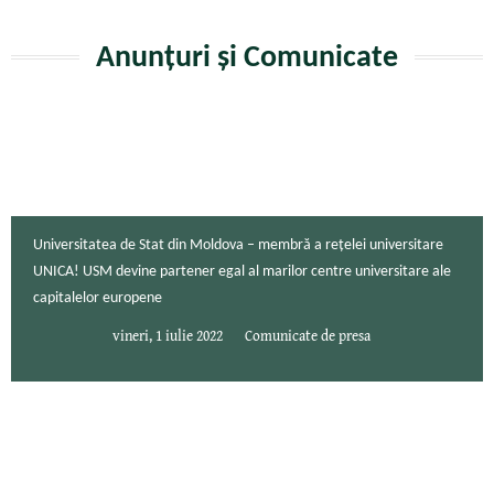
Anunțuri și Comunicate
Universitatea de Stat din Moldova – membră a rețelei universitare
UNICA! USM devine partener egal al marilor centre universitare ale
capitalelor europene
vineri, 1 iulie 2022
Comunicate de presa