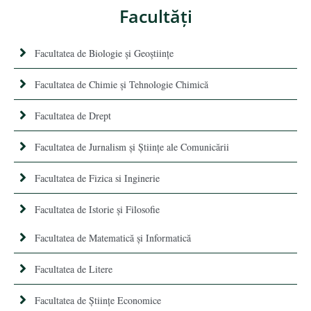
Facultăţi
Facultatea de Biologie și Geoștiințe
Facultatea de Chimie şi Tehnologie Chimică
Facultatea de Drept
Facultatea de Jurnalism şi Ştiinţe ale Comunicării
Facultatea de Fizica si Inginerie
Facultatea de Istorie şi Filosofie
Facultatea de Matematică şi Informatică
Facultatea de Litere
Facultatea de Științe Economice