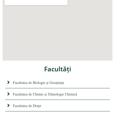
Facultăţi
Facultatea de Biologie și Geoștiințe
Facultatea de Chimie şi Tehnologie Chimică
Facultatea de Drept