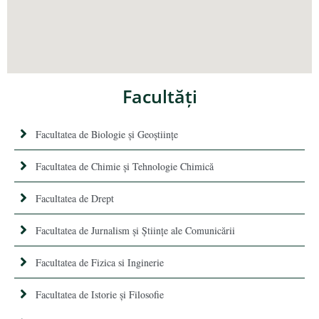
Facultăţi
Facultatea de Biologie și Geoștiințe
Facultatea de Chimie şi Tehnologie Chimică
Facultatea de Drept
Facultatea de Jurnalism şi Ştiinţe ale Comunicării
Facultatea de Fizica si Inginerie
Facultatea de Istorie şi Filosofie