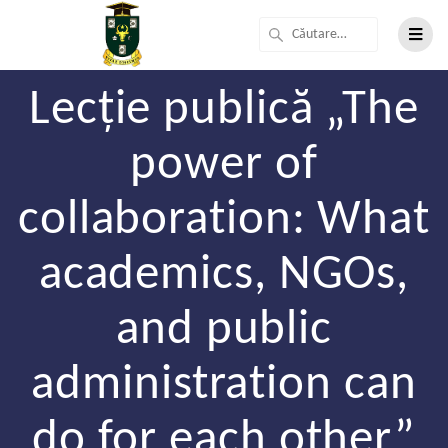
Lecție publică „The
power of
collaboration: What
academics, NGOs,
and public
administration can
do for each other”