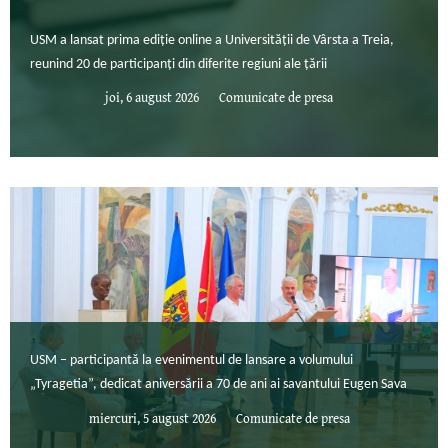
USM a lansat prima ediție online a Universității de Vârsta a Treia,
reunind 20 de participanți din diferite regiuni ale țării
joi, 6 august 2026
Comunicate de presa
USM – participantă la evenimentul de lansare a volumului
„Tyragetia”, dedicat aniversării a 70 de ani ai savantului Eugen Sava
miercuri, 5 august 2026
Comunicate de presa