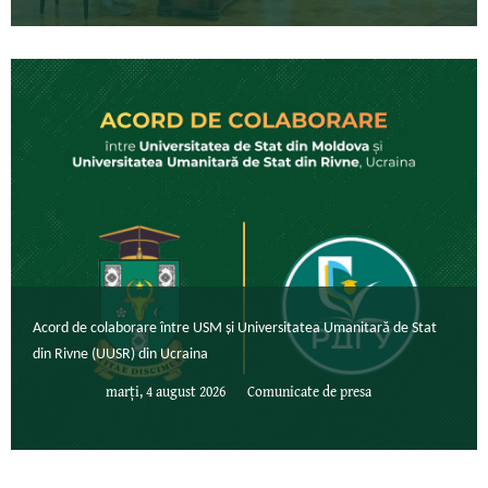
Acord de colaborare între USM și Universitatea Umanitară de Stat
din Rivne (UUSR) din Ucraina
marți, 4 august 2026
Comunicate de presa