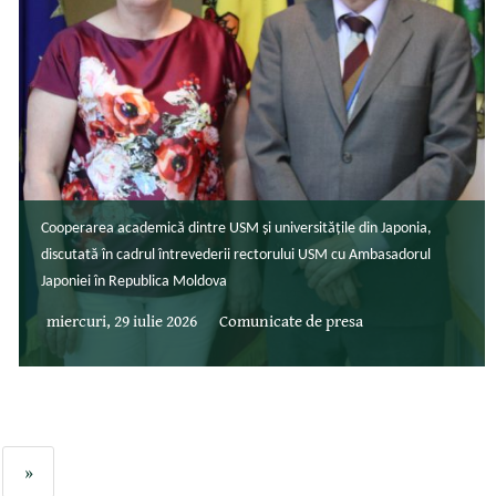
Cooperarea academică dintre USM și universitățile din Japonia,
discutată în cadrul întrevederii rectorului USM cu Ambasadorul
Japoniei în Republica Moldova
miercuri, 29 iulie 2026
Comunicate de presa
»