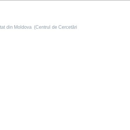
Stat din Moldova
(Centrul de Cercetări