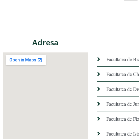
Adresa
Facultatea de Bi
Facultatea de C
Facultatea de Dr
Facultatea de Ju
Facultatea de Fiz
Facultatea de Ist