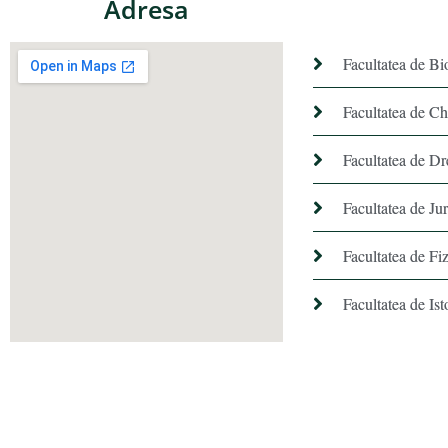
Adresa
Facultatea de Bi
Facultatea de C
Facultatea de Dr
Facultatea de Ju
Facultatea de Fiz
Facultatea de Ist