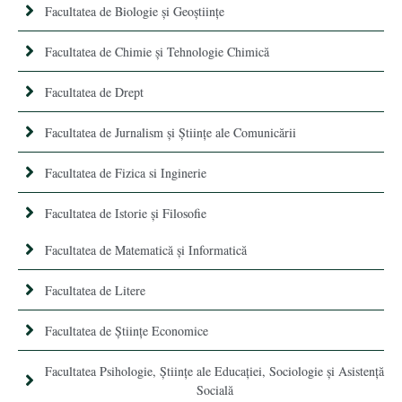
Facultatea de Biologie și Geoștiințe
Facultatea de Chimie şi Tehnologie Chimică
Facultatea de Drept
Facultatea de Jurnalism şi Ştiinţe ale Comunicării
Facultatea de Fizica si Inginerie
Facultatea de Istorie şi Filosofie
Facultatea de Matematică şi Informatică
Facultatea de Litere
Facultatea de Științe Economice
Facultatea Psihologie, Ştiinţe ale Educaţiei, Sociologie și Asistență
Socială