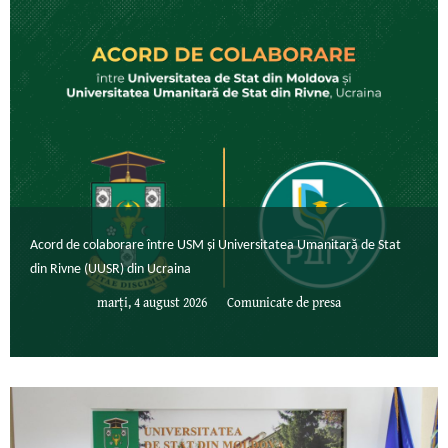
Acord de colaborare între USM și Universitatea Umanitară de Stat
din Rivne (UUSR) din Ucraina
marți, 4 august 2026
Comunicate de presa