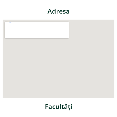
Adresa
Facultăţi