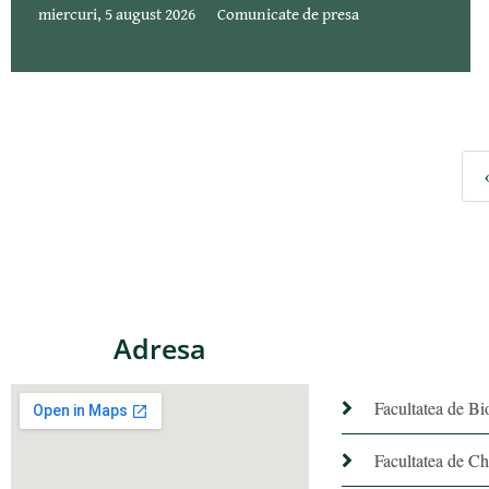
miercuri, 5 august 2026
Comunicate de presa
Adresa
Facultatea de Bi
Facultatea de C