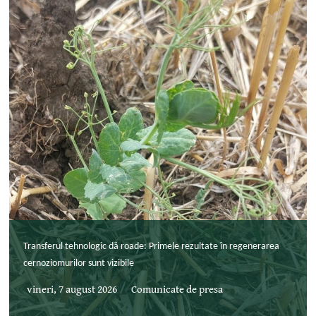
Transferul tehnologic dă roade: Primele rezultate în regenerarea
cernoziomurilor sunt vizibile
vineri, 7 august 2026
Comunicate de presa