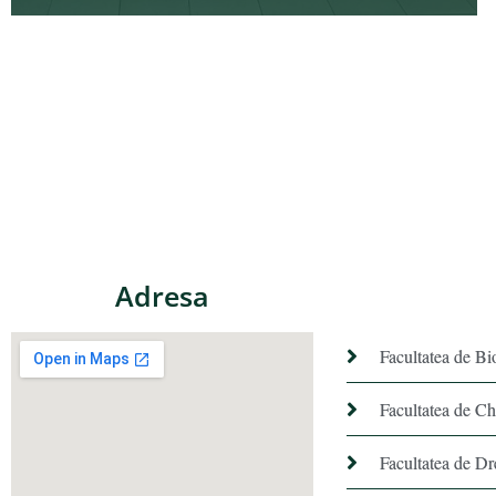
Adresa
Facultatea de Bi
Facultatea de C
Facultatea de Dr