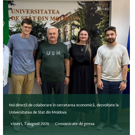
Noi direcții de colaborare în cercetarea economică, dezvoltate la
Universitatea de Stat din Moldova
vineri, 7 august 2026
Comunicate de presa