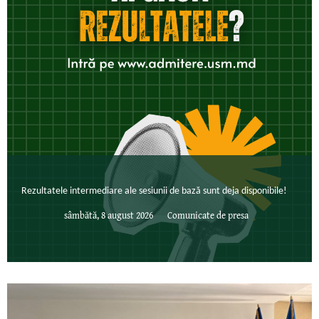
Rezultatele intermediare ale sesiunii de bază sunt deja disponibile!
sâmbătă, 8 august 2026
Comunicate de presa