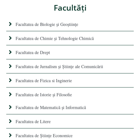
Facultăţi
Facultatea de Biologie și Geoștiințe
Facultatea de Chimie şi Tehnologie Chimică
Facultatea de Drept
Facultatea de Jurnalism şi Ştiinţe ale Comunicării
Facultatea de Fizica si Inginerie
Facultatea de Istorie şi Filosofie
Facultatea de Matematică şi Informatică
Facultatea de Litere
Facultatea de Științe Economice