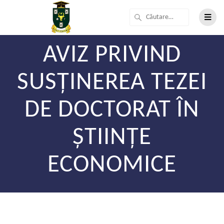
AVIZ PRIVIND
SUSȚINEREA TEZEI
DE DOCTORAT ÎN
ȘTIINȚE
ECONOMICE