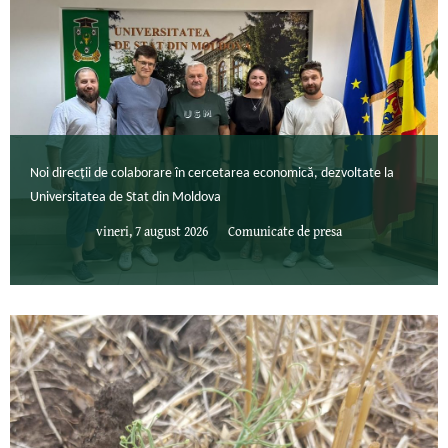
Noi direcții de colaborare în cercetarea economică, dezvoltate la
Universitatea de Stat din Moldova
vineri, 7 august 2026
Comunicate de presa